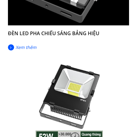
ĐÈN LED PHA CHIẾU SÁNG BẢNG HIỆU
Xem thêm