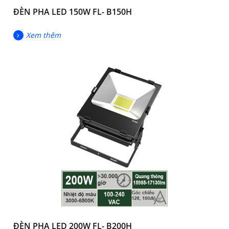
ĐÈN PHA LED 150W FL- B150H
Xem thêm
ĐÈN PHA LED 200W FL- B200H