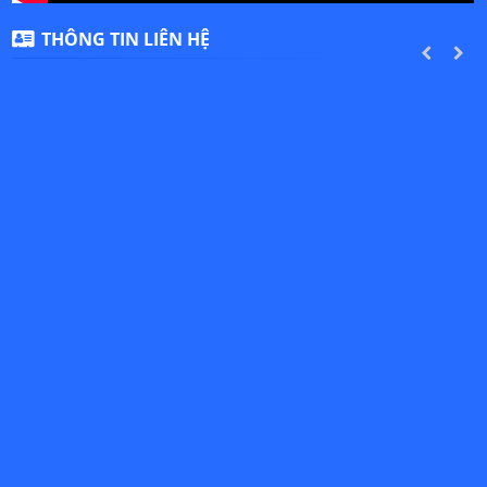
THÔNG TIN LIÊN HỆ
PREVIOUS
NEXT