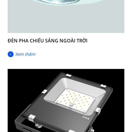
ĐÈN PHA CHIẾU SÁNG NGOÀI TRỜI
Xem thêm