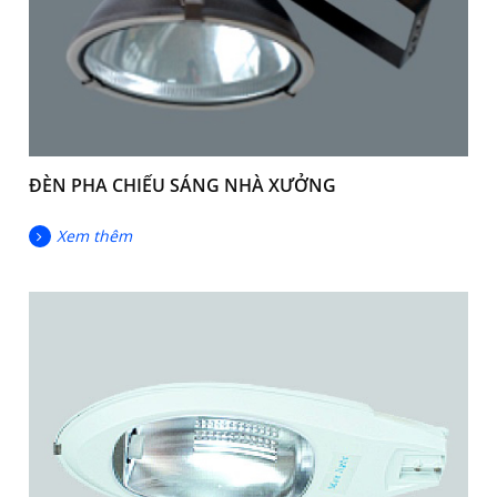
ĐÈN PHA CHIẾU SÁNG NHÀ XƯỞNG
Xem thêm