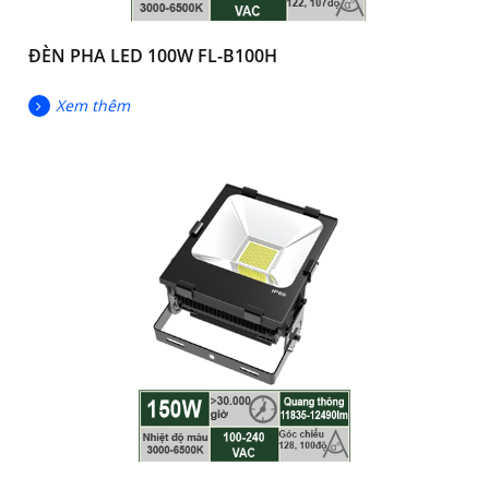
ĐÈN PHA LED 100W FL-B100H
Xem thêm