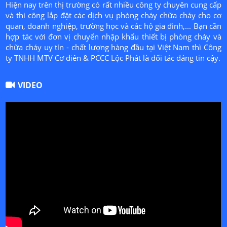
Hiện nay trên thị trường có rất nhiều công ty chuyên cung cấp
và thi công lắp đặt các dịch vụ phòng cháy chữa cháy cho cơ
quan, doanh nghiệp, trường học và các hộ gia đình,... Bạn cần
hợp tác với đơn vị chuyển nhập khẩu thiết bị phòng cháy và
chữa cháy uy tín - chất lượng hàng đầu tại Việt Nam thì Công
ty TNHH MTV Cơ điên & PCCC Lộc Phát là đối tác đáng tin cậy.
VIDEO