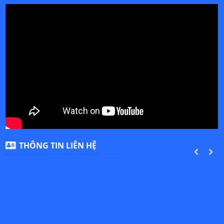
THÔNG TIN LIÊN HỆ
PREVIOUS
NEXT