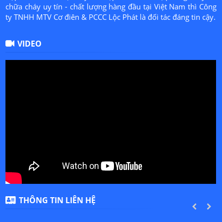
chữa cháy uy tín - chất lượng hàng đầu tại Việt Nam thì Công
ty TNHH MTV Cơ điên & PCCC Lộc Phát là đối tác đáng tin cậy.
VIDEO
THÔNG TIN LIÊN HỆ
PREVIOUS
NEXT