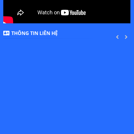
THÔNG TIN LIÊN HỆ
PREVIOUS
NEXT