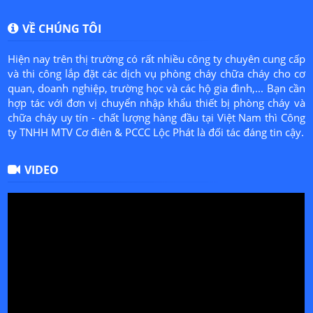
VỀ CHÚNG TÔI
Hiện nay trên thị trường có rất nhiều công ty chuyên cung cấp
và thi công lắp đặt các dịch vụ phòng cháy chữa cháy cho cơ
quan, doanh nghiệp, trường học và các hộ gia đình,... Bạn cần
hợp tác với đơn vị chuyển nhập khẩu thiết bị phòng cháy và
chữa cháy uy tín - chất lượng hàng đầu tại Việt Nam thì Công
ty TNHH MTV Cơ điên & PCCC Lộc Phát là đối tác đáng tin cậy.
VIDEO