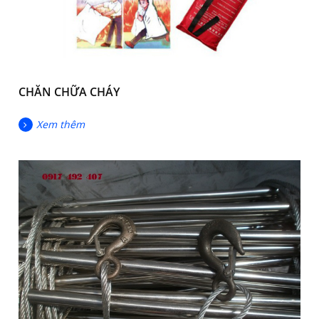
CHĂN CHỮA CHÁY
Xem thêm