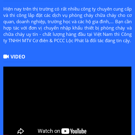
Hiện nay trên thị trường có rất nhiều công ty chuyên cung cấp
và thi công lắp đặt các dịch vụ phòng cháy chữa cháy cho cơ
quan, doanh nghiệp, trường học và các hộ gia đình,... Bạn cần
hợp tác với đơn vị chuyển nhập khẩu thiết bị phòng cháy và
chữa cháy uy tín - chất lượng hàng đầu tại Việt Nam thì Công
ty TNHH MTV Cơ điên & PCCC Lộc Phát là đối tác đáng tin cậy.
VIDEO