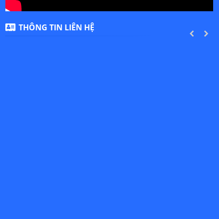
THÔNG TIN LIÊN HỆ
PREVIOUS
NEXT