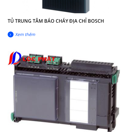
TỦ TRUNG TÂM BÁO CHÁY ĐỊA CHỈ BOSCH
Xem thêm