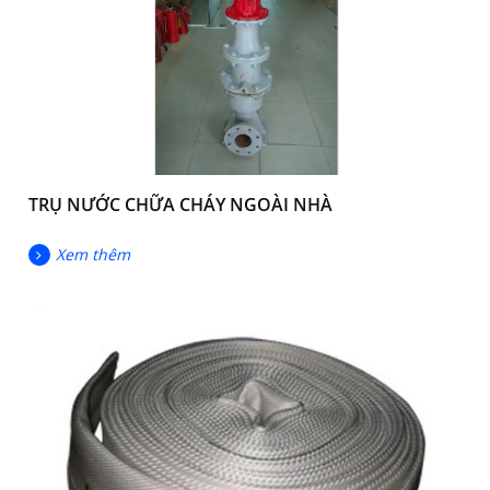
TRỤ NƯỚC CHỮA CHÁY NGOÀI NHÀ
Xem thêm