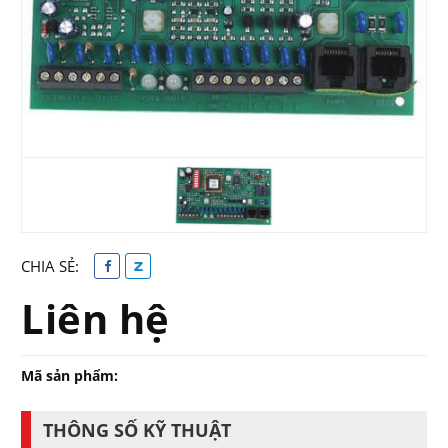
CHIA SẺ:
Liên hệ
Mã sản phẩm:
THÔNG SỐ KỸ THUẬT