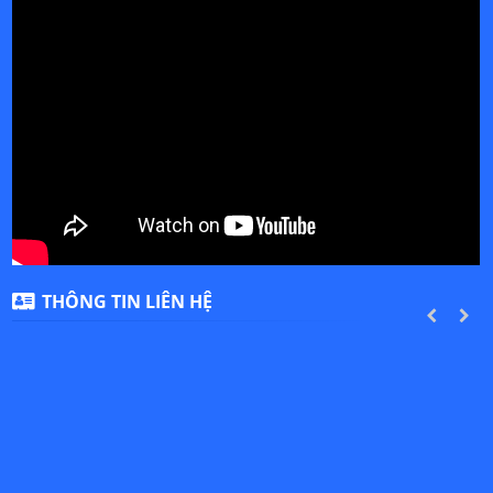
THÔNG TIN LIÊN HỆ
PREVIOUS
NEXT