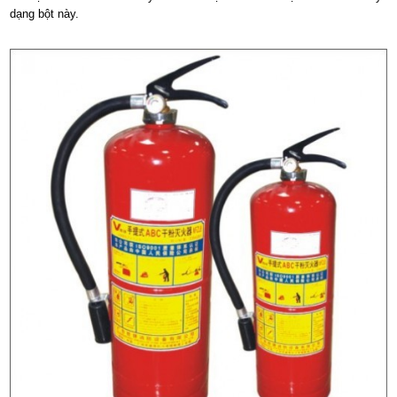
dạng bột này.