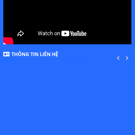
THÔNG TIN LIÊN HỆ
PREVIOUS
NEXT