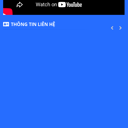
THÔNG TIN LIÊN HỆ
PREVIOUS
NEXT