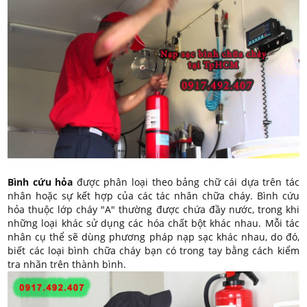
Bình cứu hỏa
được phân loại theo bảng chữ cái dựa trên tác
nhân hoặc sự kết hợp của các tác nhân chữa cháy. Bình cứu
hỏa thuộc lớp cháy "A" thường được chứa đầy nước, trong khi
những loại khác sử dụng các hóa chất bột khác nhau. Mỗi tác
nhân cụ thể sẽ dùng phương pháp nạp sạc khác nhau, do đó,
biết các loại bình chữa cháy bạn có trong tay bằng cách kiểm
tra nhãn trên thành bình.