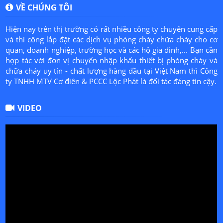
VỀ CHÚNG TÔI
Hiện nay trên thị trường có rất nhiều công ty chuyên cung cấp
và thi công lắp đặt các dịch vụ phòng cháy chữa cháy cho cơ
quan, doanh nghiệp, trường học và các hộ gia đình,... Bạn cần
hợp tác với đơn vị chuyển nhập khẩu thiết bị phòng cháy và
chữa cháy uy tín - chất lượng hàng đầu tại Việt Nam thì Công
ty TNHH MTV Cơ điên & PCCC Lộc Phát là đối tác đáng tin cậy.
VIDEO