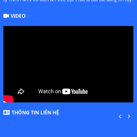
VIDEO
THÔNG TIN LIÊN HỆ
PREVIOUS
NEXT