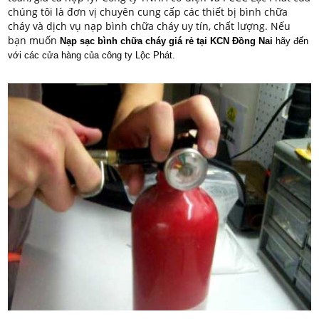
chúng tôi là đơn vị chuyên cung cấp các thiết bị bình chữa
cháy và dịch vụ nạp bình chữa cháy uy tín, chất lượng. Nếu
bạn muốn
Nạp sạc bình chữa cháy giá rẻ tại KCN Đồng Nai
hãy đến
với các cửa hàng của công ty Lộc Phát.