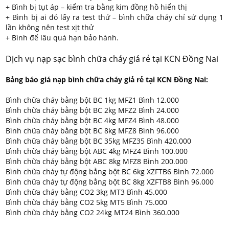
+ Bình bị tụt áp – kiểm tra bằng kim đồng hồ hiển thị
+ Bình bị ai đó lấy ra test thử – bình chữa cháy chỉ sử dụng 1
lần không nên test xịt thử
+ Bình để lâu quá hạn bảo hành.
Dịch vụ nạp sạc bình chữa cháy giá rẻ tại KCN Đồng Nai
Bảng báo giá nạp bình chữa cháy giả rẻ tại KCN Đồng Nai:
Bình chữa cháy bằng bột BC 1kg MFZ1 Bình 12.000
Bình chữa cháy bằng bột BC 2kg MFZ2 Bình 24.000
Bình chữa cháy bằng bột BC 4kg MFZ4 Bình 48.000
Bình chữa cháy bằng bột BC 8kg MFZ8 Bình 96.000
Bình chữa cháy bằng bột BC 35kg MFZ35 Bình 420.000
Bình chữa cháy bằng bột ABC 4kg MFZ4 Bình 100.000
Bình chữa cháy bằng bột ABC 8kg MFZ8 Bình 200.000
Bình chữa cháy tự động bằng bột BC 6kg XZFTB6 Bình 72.000
Bình chữa cháy tự động bằng bột BC 8kg XZFTB8 Bình 96.000
Bình chữa cháy bằng CO2 3kg MT3 Bình 45.000
Bình chữa cháy bằng CO2 5kg MT5 Bình 75.000
Bình chữa cháy bằng CO2 24kg MT24 Bình 360.000