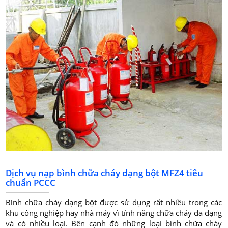
trách nhiệm và chuyên nghiệp.
Dịch vụ nạp bình chữa cháy dạng bột MFZ4 tiêu
chuẩn PCCC
Bình chữa cháy dạng bột được sử dụng rất nhiều trong các
khu công nghiệp hay nhà máy vì tính năng chữa cháy đa dạng
và có nhiều loại. Bên cạnh đó những loại bình chữa cháy