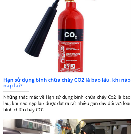
Hạn sử dụng bình chữa cháy CO2 là bao lâu, khi nào
nạp lại?
Những thắc mắc về Hạn sử dụng bình chữa cháy Co2 là bao
lâu, khi nào nạp lại? được đặt ra rất nhiều gần đây đối với loại
bình chữa cháy CO2.