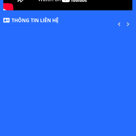
THÔNG TIN LIÊN HỆ
PREVIOUS
NEXT