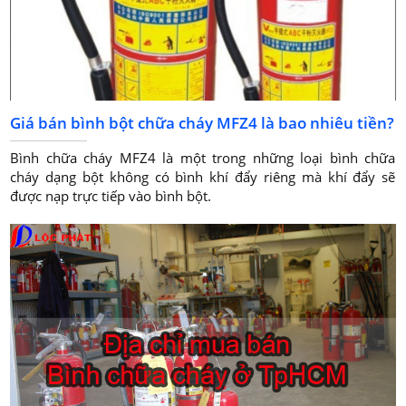
Giá bán bình bột chữa cháy MFZ4 là bao nhiêu tiền?
Bình chữa cháy MFZ4 là một trong những loại bình chữa
cháy dạng bột không có bình khí đẩy riêng mà khí đẩy sẽ
được nạp trực tiếp vào bình bột.