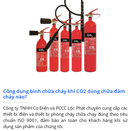
Công dụng bình chữa cháy khí CO2 dùng chữa đám
cháy nào?
Công ty TNHH Cơ Điện và PCCC Lộc Phát chuyên cung cấp các
thiết bị điện và thiết bị phòng cháy chữa cháy đúng theo tiêu
chuẩn ISO 9001, đảm bảo an toàn cho khách hàng khi sử
dụng sản phẩm của chúng tôi.