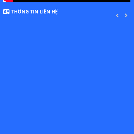
THÔNG TIN LIÊN HỆ
PREVIOUS
NEXT