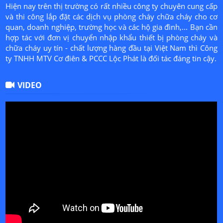
Hiện nay trên thị trường có rất nhiều công ty chuyên cung cấp
và thi công lắp đặt các dịch vụ phòng cháy chữa cháy cho cơ
quan, doanh nghiệp, trường học và các hộ gia đình,... Bạn cần
hợp tác với đơn vị chuyển nhập khẩu thiết bị phòng cháy và
chữa cháy uy tín - chất lượng hàng đầu tại Việt Nam thì Công
ty TNHH MTV Cơ điên & PCCC Lộc Phát là đối tác đáng tin cậy.
VIDEO