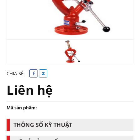
CHIA SẺ:
Liên hệ
Mã sản phẩm:
THÔNG SỐ KỸ THUẬT