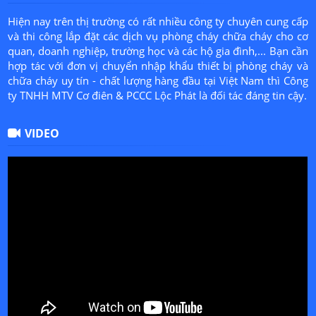
Hiện nay trên thị trường có rất nhiều công ty chuyên cung cấp
và thi công lắp đặt các dịch vụ phòng cháy chữa cháy cho cơ
quan, doanh nghiệp, trường học và các hộ gia đình,... Bạn cần
hợp tác với đơn vị chuyển nhập khẩu thiết bị phòng cháy và
chữa cháy uy tín - chất lượng hàng đầu tại Việt Nam thì Công
ty TNHH MTV Cơ điên & PCCC Lộc Phát là đối tác đáng tin cậy.
VIDEO