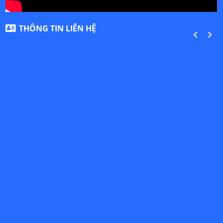
THÔNG TIN LIÊN HỆ
PREVIOUS
NEXT