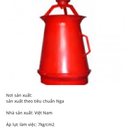
Nơi sản xuất:
sản xuất theo tiêu chuẩn Nga
Nhà sản xuất: Việt Nam
Áp lực làm việc: 7kg/cm2