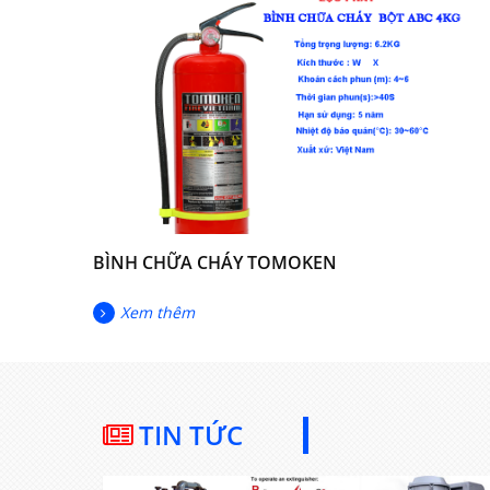
BÌNH CHỮA CHÁY TOMOKEN
Xem thêm
TIN TỨC