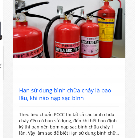
Hạn sử dụng bình chữa cháy là bao
lâu, khi nào nạp sạc bình
Theo tiêu chuẩn PCCC thì tất cả các bình chữa
cháy đều có hạn sử dụng, đến khi hết hạn định
kỳ thì bạn nên bơm nạp sạc bình chữa cháy 1
lần. Vậy làm sao để biết Hạn sử dụng bình chữa