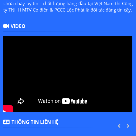
chữa cháy uy tín - chất lượng hàng đầu tại Việt Nam thì Công
ty TNHH MTV Cơ điên & PCCC Lộc Phát là đối tác đáng tin cậy.
VIDEO
THÔNG TIN LIÊN HỆ
PREVIOUS
NEXT