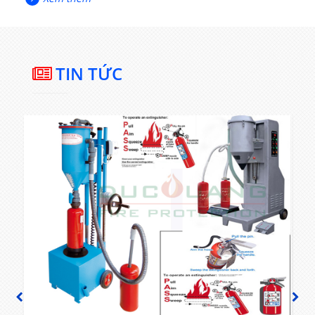
TIN TỨC
PREVIOUS
NEXT