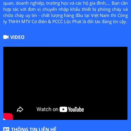
quan, doanh nghiệp, trường học và các hộ gia đình,... Bạn cần
hợp tác với đơn vị chuyển nhập khẩu thiết bị phòng cháy và
chữa cháy uy tín - chất lượng hàng đầu tại Việt Nam thì Công
ty TNHH MTV Cơ điên & PCCC Lộc Phát là đối tác đáng tin cậy.
VIDEO
THÔNG TIN LIÊN HỆ