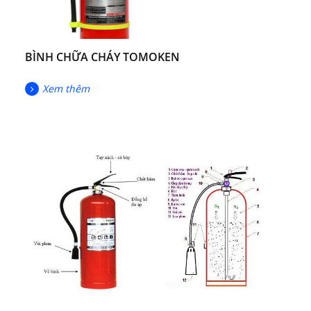
BÌNH CHỮA CHÁY TOMOKEN
Xem thêm