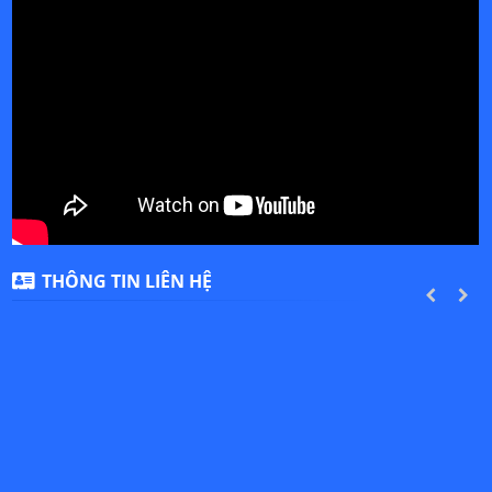
THÔNG TIN LIÊN HỆ
PREVIOUS
NEXT