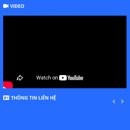
VIDEO
THÔNG TIN LIÊN HỆ
PREVIOUS
NEXT