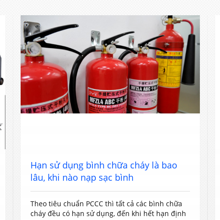
Hạn sử dụng bình chữa cháy là bao
lâu, khi nào nạp sạc bình
Theo tiêu chuẩn PCCC thì tất cả các bình chữa
cháy đều có hạn sử dụng, đến khi hết hạn định