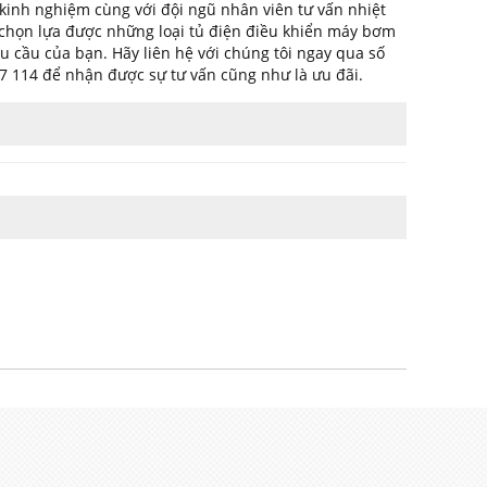
 kinh nghiệm cùng với đội ngũ nhân viên tư vấn nhiệt
n chọn lựa được những loại tủ điện điều khiển máy bơm
 cầu của bạn. Hãy liên hệ với chúng tôi ngay qua số
27 114 để nhận được sự tư vấn cũng như là ưu đãi.