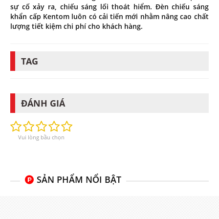
sự cố xảy ra, chiếu sáng lối thoát hiểm. Đèn chiếu sáng
khẩn cấp Kentom luôn có cải tiến mới nhằm nâng cao chất
lượng tiết kiệm chi phí cho khách hàng.
TAG
ĐÁNH GIÁ
Vui lòng bầu chọn
SẢN PHẨM NỔI BẬT