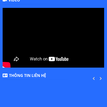
VIDEO
THÔNG TIN LIÊN HỆ
PREVIOUS
NEXT