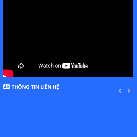
THÔNG TIN LIÊN HỆ
PREVIOUS
NEXT