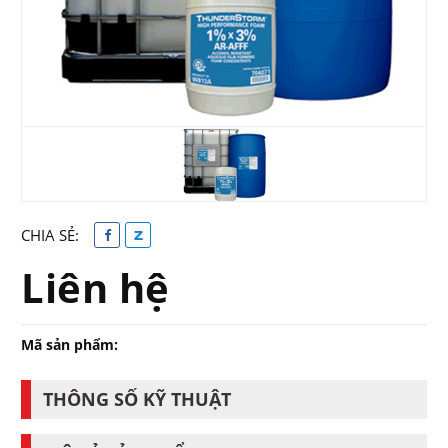
CHIA SẺ:
Liên hệ
Mã sản phẩm:
THÔNG SỐ KỸ THUẬT