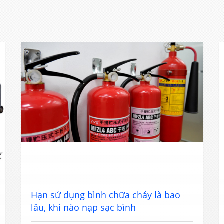
Hạn sử dụng bình chữa cháy là bao
lâu, khi nào nạp sạc bình