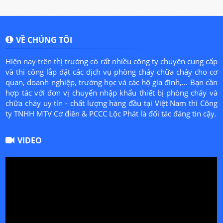
VỀ CHÚNG TÔI
Hiện nay trên thị trường có rất nhiều công ty chuyên cung cấp
và thi công lắp đặt các dịch vụ phòng cháy chữa cháy cho cơ
quan, doanh nghiệp, trường học và các hộ gia đình,... Bạn cần
hợp tác với đơn vị chuyển nhập khẩu thiết bị phòng cháy và
chữa cháy uy tín - chất lượng hàng đầu tại Việt Nam thì Công
ty TNHH MTV Cơ điên & PCCC Lộc Phát là đối tác đáng tin cậy.
VIDEO