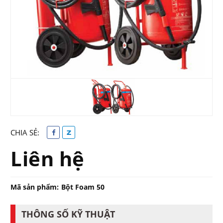
CHIA SẺ:
Liên hệ
Mã sản phẩm:
Bột Foam 50
THÔNG SỐ KỸ THUẬT