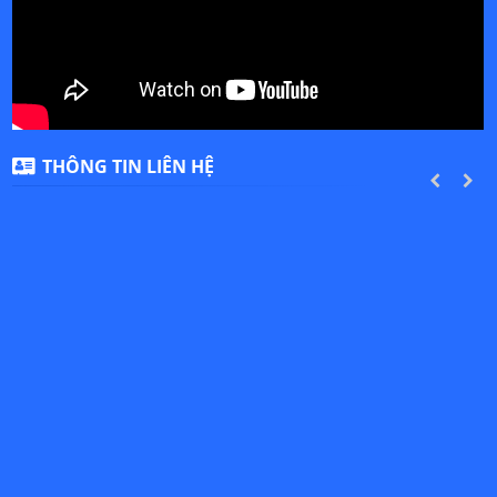
THÔNG TIN LIÊN HỆ
PREVIOUS
NEXT